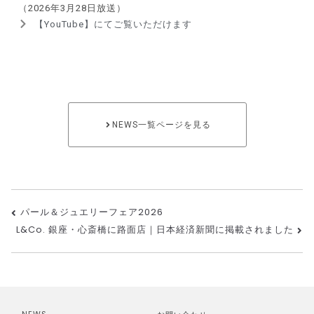
パニ
（2026年3月28日放送）
【YouTube】にてご覧いただけます
ー）
NEWS一覧ページを見る
パール＆ジュエリーフェア2026
L&Co. 銀座・心斎橋に路面店｜日本経済新聞に掲載されました