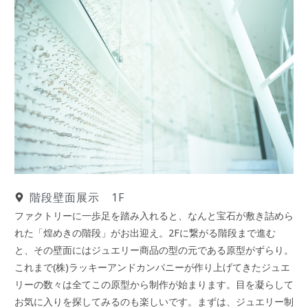
階段壁面展示 1F
ファクトリーに一歩足を踏み入れると、なんと宝石が敷き詰めら
れた「煌めきの階段」がお出迎え。2Fに繋がる階段まで進む
と、その壁面にはジュエリー商品の型の元である原型がずらり。
これまで(株)ラッキーアンドカンパニーが作り上げてきたジュエ
リーの数々は全てこの原型から制作が始まります。目を凝らして
お気に入りを探してみるのも楽しいです。まずは、ジュエリー制