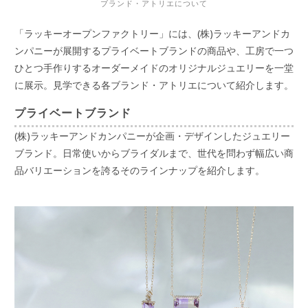
ブランド・アトリエについて
「ラッキーオープンファクトリー」には、(株)ラッキーアンドカ
ンパニーが展開するプライベートブランドの商品や、工房で一つ
ひとつ手作りするオーダーメイドのオリジナルジュエリーを一堂
に展示。見学できる各ブランド・アトリエについて紹介します。
プライベートブランド
(株)ラッキーアンドカンパニーが企画・デザインしたジュエリー
ブランド。日常使いからブライダルまで、世代を問わず幅広い商
品バリエーションを誇るそのラインナップを紹介します。