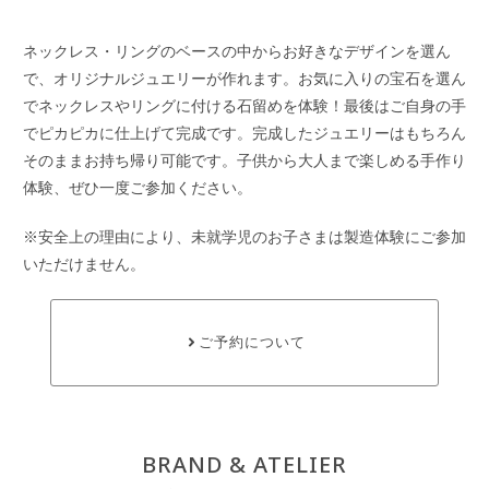
ネックレス・リングのベースの中からお好きなデザインを選ん
で、オリジナルジュエリーが作れます。お気に入りの宝石を選ん
でネックレスやリングに付ける石留めを体験！最後はご自身の手
でピカピカに仕上げて完成です。完成したジュエリーはもちろん
そのままお持ち帰り可能です。子供から大人まで楽しめる手作り
体験、ぜひ一度ご参加ください。
※安全上の理由により、未就学児のお子さまは製造体験にご参加
いただけません。
ご予約について
BRAND & ATELIER