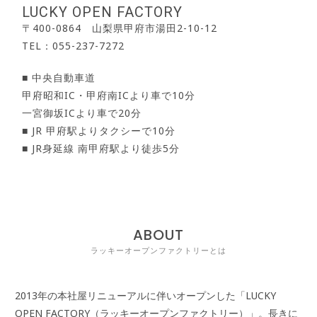
LUCKY OPEN FACTORY
〒400-0864 山梨県甲府市湯田2-10-12
TEL：055-237-7272
■ 中央自動車道
甲府昭和IC・甲府南ICより車で10分
一宮御坂ICより車で20分
■ JR 甲府駅よりタクシーで10分
■ JR身延線 南甲府駅より徒歩5分
ABOUT
ラッキーオープンファクトリーとは
2013年の本社屋リニューアルに伴いオープンした「LUCKY
OPEN FACTORY（ラッキーオープンファクトリー）」。長きに