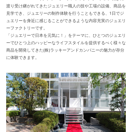
渡り受け継がれてきたジュエリー職人の技や工場の設備、商品を
見学でき、ジュエリーの制作体験を行うこともできる、1日でジ
ュエリーを身近に感じることができるような内容充実のジュエリ
ーファクトリーです。
「ジュエリーで日本を元気に！」をテーマに、ひとつのジュエリ
ーでひとつ上のハッピーなライフスタイルを提供するべく様々な
商品を開発してきた(株)ラッキーアンドカンパニーの魅力が存分
に体験できます。