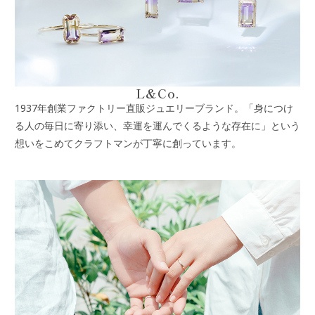
L&Co.
1937年創業ファクトリー直販ジュエリーブランド。「身につけ
る人の毎日に寄り添い、幸運を運んでくるような存在に」という
想いをこめてクラフトマンが丁寧に創っています。