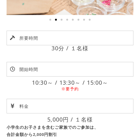
所要時間
30分 / １名様
開始時間
10:30～ / 13:30～ / 15:00～
※要予約
料金
5,000円 / １名様
小学生のお子さまを含むご家族でのご参加は、
合計金額から2,000円割引