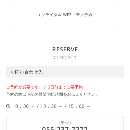
ブライダル WEBご来店予約
RESERVE
ご予約について
お問い合わせ先
ご予約が必要です。※ 3日前までに要予約
予約の際は下記の希望開始時間をお伝えください。
10：30 ～ / 13：30 ～ / 15：00 ～
（平日）
055-237-7272