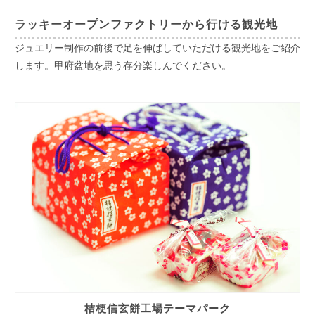
ラッキーオープンファクトリーから行ける観光地
ジュエリー制作の前後で足を伸ばしていただける観光地をご紹介
します。甲府盆地を思う存分楽しんでください。
桔梗信玄餅工場テーマパーク