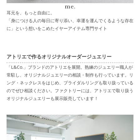
me.
耳元を、もっと自由に。
「身につける人の毎日に寄り添い、幸運を運んでくるような存在
に」という想いをこめたイヤーアイテム専門サイト
アトリエで作るオリジナルオーダージュエリー
「L&Co.」ブランドのアトリエを展開。熟練のジュエリー職人が
常駐し、オリジナルジュエリーの相談・制作も行っています。リ
ング・ネックレスをはじめ、ブライダルリングも取り扱っている
のでぜひ相談ください。ファクトリーには、アトリエで取り扱う
オリジナルジュエリーも展示販売しています！