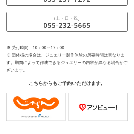
(土・日・祝)
055-232-5665
※ 受付時間 10：00～17：00
※ 団体様の場合は、ジュエリー製作体験の所要時間は異なりま
す。期間によって作成できるジュエリーの内容が異なる場合がご
ざいます。
こちらからもご予約いただけます。