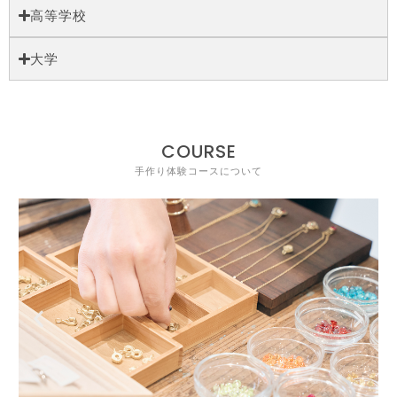
高等学校
大学
COURSE
手作り体験コースについて