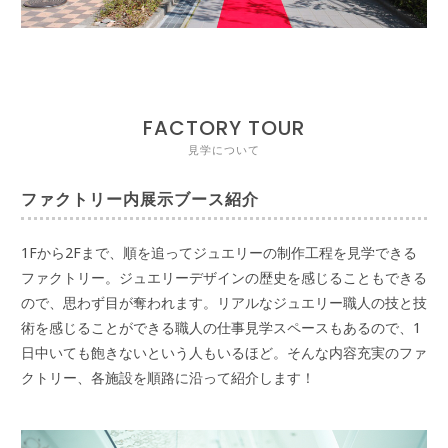
FACTORY TOUR
見学について
ファクトリー内展示ブース紹介
1Fから2Fまで、順を追ってジュエリーの制作工程を見学できる
ファクトリー。ジュエリーデザインの歴史を感じることもできる
ので、思わず目が奪われます。リアルなジュエリー職人の技と技
術を感じることができる職人の仕事見学スペースもあるので、1
日中いても飽きないという人もいるほど。そんな内容充実のファ
クトリー、各施設を順路に沿って紹介します！