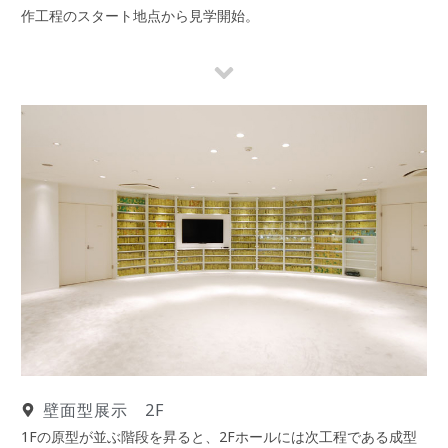
作工程のスタート地点から見学開始。
壁面型展示 2F
1Fの原型が並ぶ階段を昇ると、2Fホールには次工程である成型