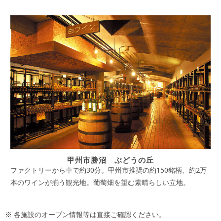
甲州市勝沼 ぶどうの丘
ファクトリーから車で約30分。甲州市推奨の約150銘柄、約2万
本のワインが揃う観光地。葡萄畑を望む素晴らしい立地。
※ 各施設のオープン情報等は直接ご確認ください。