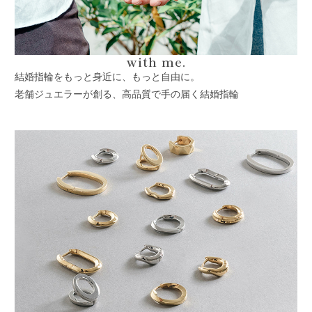
with me.
結婚指輪をもっと身近に、もっと自由に。
老舗ジュエラーが創る、高品質で手の届く結婚指輪