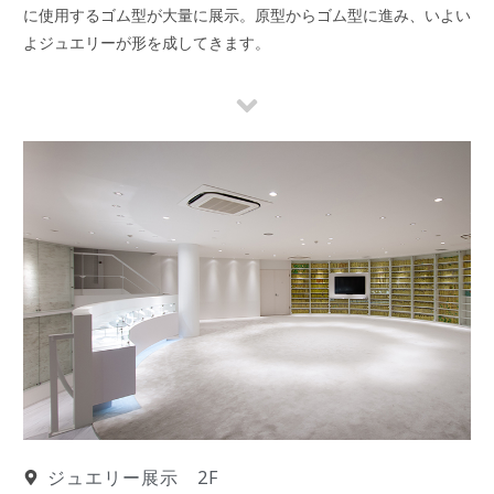
に使用するゴム型が大量に展示。原型からゴム型に進み、いよい
よジュエリーが形を成してきます。
ジュエリー展示 2F