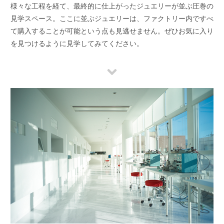
様々な工程を経て、最終的に仕上がったジュエリーが並ぶ圧巻の
見学スペース。ここに並ぶジュエリーは、ファクトリー内ですべ
て購入することが可能という点も見逃せません。ぜひお気に入り
を見つけるように見学してみてください。