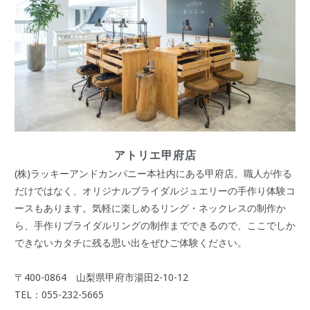
アトリエ甲府店
(株)ラッキーアンドカンパニー本社内にある甲府店。職人が作る
だけではなく、オリジナルブライダルジュエリーの手作り体験コ
ースもあります。気軽に楽しめるリング・ネックレスの制作か
ら、手作りブライダルリングの制作までできるので、ここでしか
できないカタチに残る思い出をぜひご体験ください。
〒400-0864 山梨県甲府市湯田2-10-12
TEL：055-232-5665