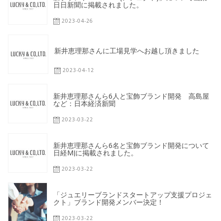
日日新聞に掲載されました。
2023-04-26
新井恵理那さんに工場見学へお越し頂きました
2023-04-12
新井恵理那さんら6人と宝飾ブランド開発 高島屋
など：日本経済新聞
2023-03-22
新井恵理那さんら6名と宝飾ブランド開発について
日経MJに掲載されました。
2023-03-22
「ジュエリーブランドスタートアップ支援プロジェ
クト」ブランド開発メンバー決定！
2023-03-22