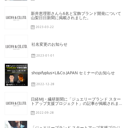
新井恵理那さんら6名と宝飾ブランド開発について
山梨日日新聞に掲載されました。
2023-03-22
社名変更のお知らせ
2023-01-01
shopifyplus×L&Co.JAPAN セミナーのお知らせ
2022-12-28
日経MJ・繊研新聞に「ジュエリーブランド スター
トアップ支援プロジェクト」の記事が掲載されまし
た。
2022-09-28
「ジュエリーブランド スタートアップ支援プロジ