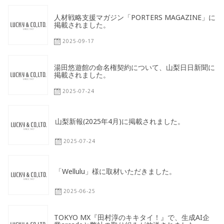
人材戦略支援マガジン「PORTERS MAGAZINE」に
掲載されました。
2025-09-17
湯田悠遊館の命名権契約について、山梨日日新聞に
掲載されました。
2025-07-24
山梨新報(2025年4月)に掲載されました。
2025-07-24
「Wellulu」様に取材いただきました。
2025-06-25
TOKYO MX『田村淳のキキタイ！』で、生成AI企