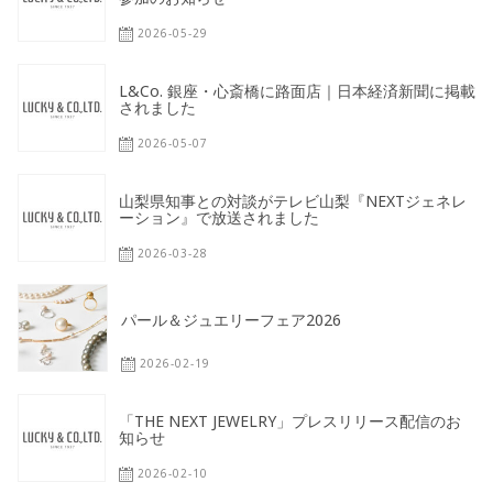
パニ
2026-05-29
ー）
L&Co. 銀座・心斎橋に路面店｜日本経済新聞に掲載
されました
2026-05-07
山梨県知事との対談がテレビ山梨『NEXTジェネレ
ーション』で放送されました
2026-03-28
パール＆ジュエリーフェア2026
2026-02-19
「THE NEXT JEWELRY」プレスリリース配信のお
知らせ
2026-02-10