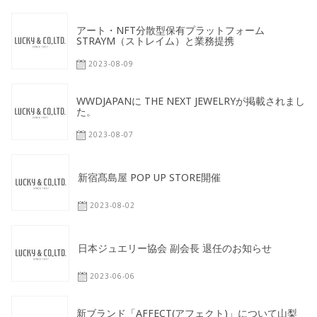
アート・NFT分散型保有プラットフォーム
STRAYM（ストレイム）と業務提携
2023-08-09
WWDJAPANに THE NEXT JEWELRYが掲載されまし
た。
2023-08-07
新宿髙島屋 POP UP STORE開催
2023-08-02
日本ジュエリー協会 副会長 退任のお知らせ
2023-06-06
新ブランド「AFFECT(アフェクト)」について山梨