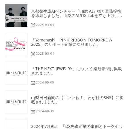
京都発生成AIベンチャー「Fast AI」様と業務提携
を締結しました。山梨のAI/DX Labを立ち上げ、山
梨の人材活性化を目指します。
2025-03-05
「Yamanashi PINK RIBBON TOMORROW
2025」のサポート企業になりました。
2025-03-04
「THE NEXT JEWELRY」について 繊研新聞に掲載
されました。
2024-09-09
山梨日日新聞の【「いいね！」わが社のSNS】に掲
載されました。
2024-08-19
2024年7月9日、「DX先進企業の事例とトークセッ