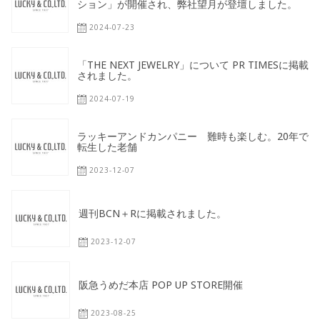
ション」が開催され、弊社望月が登壇しました。
2024-07-23
「THE NEXT JEWELRY」について PR TIMESに掲載
されました。
2024-07-19
ラッキーアンドカンパニー 難時も楽しむ。20年で
転生した老舗
2023-12-07
週刊BCN＋Rに掲載されました。
2023-12-07
阪急うめだ本店 POP UP STORE開催
2023-08-25