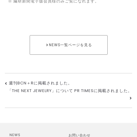
※ 繊研新聞電子版会員様のみご覧になれます。
パニ
ー）
NEWS一覧ページを見る
週刊BCN＋Rに掲載されました。
「THE NEXT JEWELRY」について PR TIMESに掲載されました。
NEWS
お問い合わせ