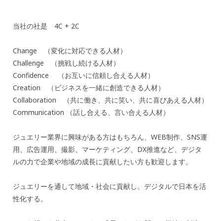
当社の社是 4C + 2C
Change （変化に対応できる人材）
Challenge （挑戦し続ける人材）
Confidence （お互いに信頼し合える人材）
Creation （ビジネスを一緒に創造できる人材）
Collaboration （共に働き、共に笑い、共に喜びあえる人材）
Communication （話し合える、言い合える人材）
ジュエリー業界に興味がある方はもちろん、WEB制作、SNS運
用、広告運用、撮影、マーケティング、DX推進など、デジタ
ルの力で企業や地域の成長に貢献したい方も歓迎します。
ジュエリーを通して地域・社会に貢献し、デジタルで日本を活
性化する。