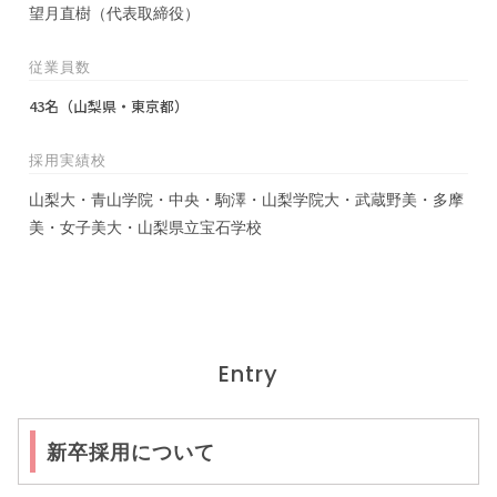
望月直樹（代表取締役）
従業員数
43名（山梨県・東京都）
採用実績校
山梨大・青山学院・中央・駒澤・山梨学院大・武蔵野美・多摩
美・女子美大・山梨県立宝石学校
Entry
新卒採用について