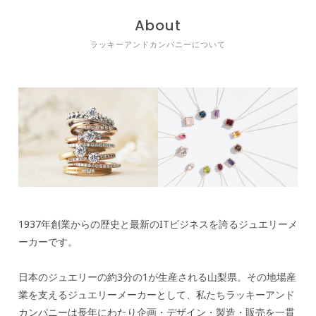
About
ラッキーアンドカンパニーについて
1937年創業からの歴史と最新のITビジネスを誇るジュエリーメ
ーカーです。
日本のジュエリーの約3分の1が生産される山梨県。その地場産
業を支えるジュエリーメーカーとして、私たちラッキーアンド
カンパニーは長年にわたり企画・デザイン・製造・販売を一貫