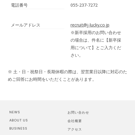
電話番号
055-237-7272
メールアドレス
recruit@j-lucky.co.jp
※新卒採用のお問い合わせ
の場合は、件名に【新卒採
用について】とご入力くだ
さい。
※ 土・日・祝祭日・長期休暇の際は、翌営業日以降に対応のた
めご回答にお時間をいただくことがあります。
NEWS
お問い合わせ
ABOUT US
会社概要
BUSINESS
アクセス