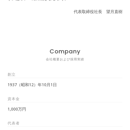
代表取締役社長 望月直樹
Company
会社概要および採用実績
創立
1937（昭和12）年10月1日
資本金
1,000万円
代表者