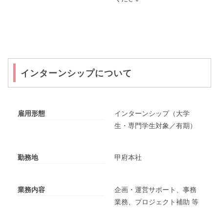
インターンシップについて
雇用形態
インターンシップ（大学
生・専門学生対象／有期）
勤務地
甲府本社
業務内容
企画・運営サポート、事務
業務、プロジェクト補助 等