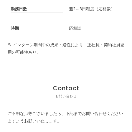
勤務日数
週2～3日程度（応相談）
時期
応相談
※ インターン期間中の成果・適性により、正社員・契約社員登
用の可能性あり。
Contact
お問い合わせ
ご不明な点等ございましたら、下記までお問い合わせください
ますようお願いいたします。