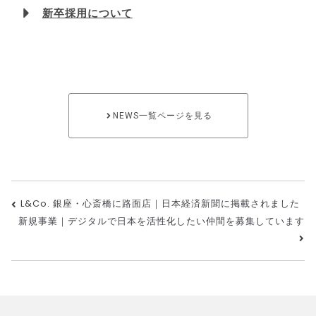
新卒採用について
NEWS一覧ページを見る
L&Co. 銀座・心斎橋に路面店｜日本経済新聞に掲載されました
新規事業｜デジタルで日本を活性化したい仲間を募集しています