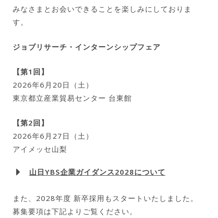
パニ
みなさまとお会いできることを楽しみにしておりま
す。
ー）
ジョブリサーチ・インターンシップフェア
【第1回】
2026年6月20日（土）
東京都立産業貿易センター 台東館
【第2回】
2026年6月27日（土）
アイメッセ山梨
山日YBS企業ガイダンス2028について
また、2028年度 新卒採用もスタートいたしました。
募集要項は下記よりご覧ください。