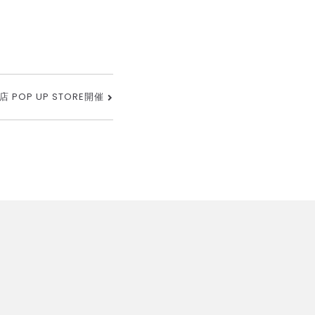
POP UP STORE開催